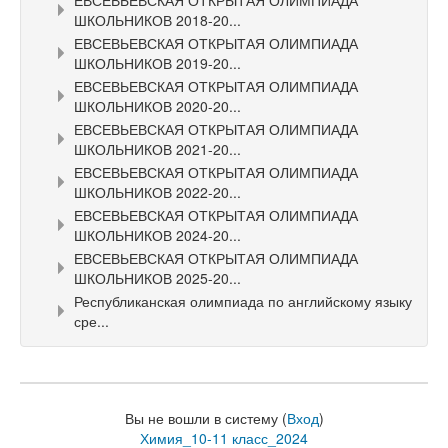
ЕВСЕВЬЕВСКАЯ ОТКРЫТАЯ ОЛИМПИАДА
ШКОЛЬНИКОВ 2018-20...
ЕВСЕВЬЕВСКАЯ ОТКРЫТАЯ ОЛИМПИАДА
ШКОЛЬНИКОВ 2019-20...
ЕВСЕВЬЕВСКАЯ ОТКРЫТАЯ ОЛИМПИАДА
ШКОЛЬНИКОВ 2020-20...
ЕВСЕВЬЕВСКАЯ ОТКРЫТАЯ ОЛИМПИАДА
ШКОЛЬНИКОВ 2021-20...
ЕВСЕВЬЕВСКАЯ ОТКРЫТАЯ ОЛИМПИАДА
ШКОЛЬНИКОВ 2022-20...
ЕВСЕВЬЕВСКАЯ ОТКРЫТАЯ ОЛИМПИАДА
ШКОЛЬНИКОВ 2024-20...
ЕВСЕВЬЕВСКАЯ ОТКРЫТАЯ ОЛИМПИАДА
ШКОЛЬНИКОВ 2025-20...
Республиканская олимпиада по английскому языку
сре...
Вы не вошли в систему (
Вход
)
Химия_10-11 класс_2024