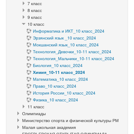
7 класс
8 класс
9 класс
10 класс
Информатика и ИКТ_10 класс_2024
Эрзянский язык _10 класс_2024
Мокшанский язык_10 класс_2024
Технология_Девочки_10-11 класс_2024
Технология_Мальчики_10-11 класс_2024
Биология_10 класс_2024
Химия_10-11 класс_2024
Математика_10 класс_2024
Право_10 класс_2024
История России_10 класс_2024
Физика_10 класс_2024
11 класс
Олимпиады
Министерство спорта и физической культуры РМ
Малая школьная академия