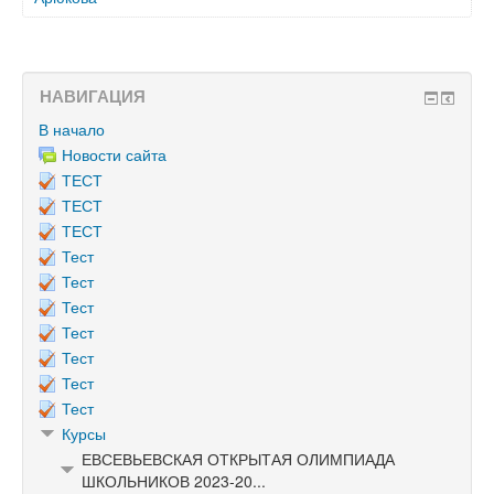
НАВИГАЦИЯ
В начало
Новости сайта
ТЕСТ
ТЕСТ
ТЕСТ
Тест
Тест
Тест
Тест
Тест
Тест
Тест
Курсы
ЕВСЕВЬЕВСКАЯ ОТКРЫТАЯ ОЛИМПИАДА
ШКОЛЬНИКОВ 2023-20...