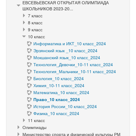
ЕВСЕВЬЕВСКАЯ ОТКРЫТАЯ ОЛИМПИАДА
ШКОЛЬНИКОВ 2023-20...
7 класс
8 класс
9 класс
10 класс
Информатика и ИКТ_10 класс_2024
Эрзянский язык _10 класс_2024
Мокшанский язык_10 класс_2024
Технология_Девочки_10-11 класс_2024
Технология_Мальчики_10-11 класс_2024
Биология_10 класс_2024
Химия_10-11 класс_2024
Математика_10 класс_2024
Право_10 класс_2024
История России_10 класс_2024
Физика_10 класс_2024
11 класс
Олимпиады
Министерство спорта и физической культуры РМ