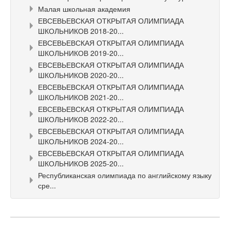
Малая школьная академия
ЕВСЕВЬЕВСКАЯ ОТКРЫТАЯ ОЛИМПИАДА
ШКОЛЬНИКОВ 2018-20...
ЕВСЕВЬЕВСКАЯ ОТКРЫТАЯ ОЛИМПИАДА
ШКОЛЬНИКОВ 2019-20...
ЕВСЕВЬЕВСКАЯ ОТКРЫТАЯ ОЛИМПИАДА
ШКОЛЬНИКОВ 2020-20...
ЕВСЕВЬЕВСКАЯ ОТКРЫТАЯ ОЛИМПИАДА
ШКОЛЬНИКОВ 2021-20...
ЕВСЕВЬЕВСКАЯ ОТКРЫТАЯ ОЛИМПИАДА
ШКОЛЬНИКОВ 2022-20...
ЕВСЕВЬЕВСКАЯ ОТКРЫТАЯ ОЛИМПИАДА
ШКОЛЬНИКОВ 2024-20...
ЕВСЕВЬЕВСКАЯ ОТКРЫТАЯ ОЛИМПИАДА
ШКОЛЬНИКОВ 2025-20...
Республиканская олимпиада по английскому языку
сре...